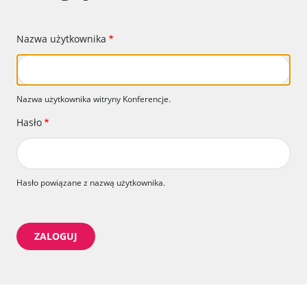
Nazwa użytkownika
Nazwa użytkownika witryny Konferencje.
Hasło
Hasło powiązane z nazwą użytkownika.